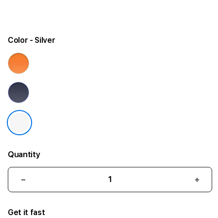
Color
- Silver
Quantity
Decrease
Incr
quantity
quant
for
for
Get it fast
iPhone
iPho