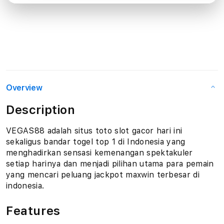
Overview
Description
VEGAS88 adalah situs toto slot gacor hari ini
sekaligus bandar togel top 1 di Indonesia yang
menghadirkan sensasi kemenangan spektakuler
setiap harinya dan menjadi pilihan utama para pemain
yang mencari peluang jackpot maxwin terbesar di
indonesia.
Features